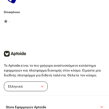
Driverphone
-
Το Aptoide είναι το πιο γρήγορα αναπτυσσόμενο κατάστημα
εφαρμογών και πλατφόρμα διανομής στον κόσμο. Είμαστε μία
διεθνής πλατφόρμα για διθενή ταλέντα. Θέλετε τον κόσμο;
Ελληνικά
Store Εφαρμογών Aptoide