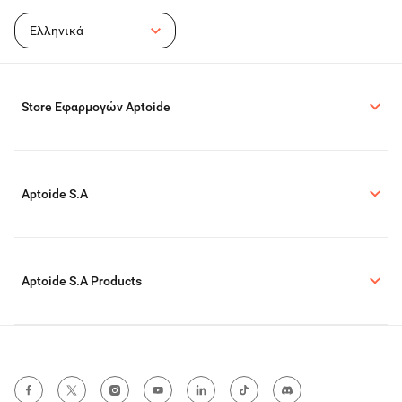
Ελληνικά
Store Εφαρμογών Aptoide
Aptoide S.A
Aptoide S.A Products